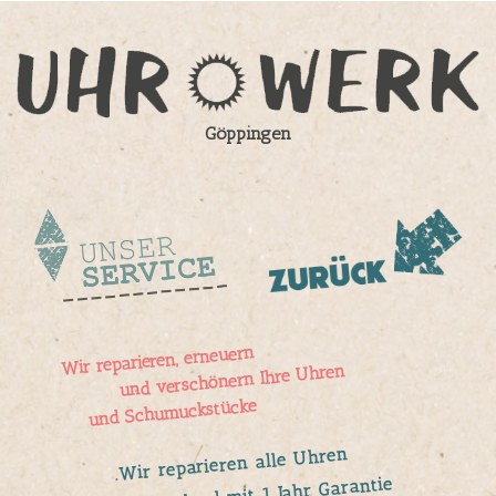
Göppingen
Wir reparieren, erneuern
und verschönern Ihre Uhren
und Schumuckstücke
.Wir reparieren alle Uhren